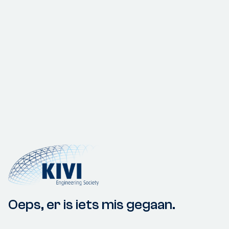
Oeps, er is iets mis gegaan.