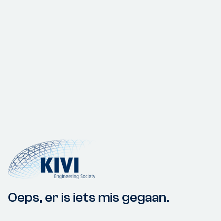
Oeps, er is iets mis gegaan.