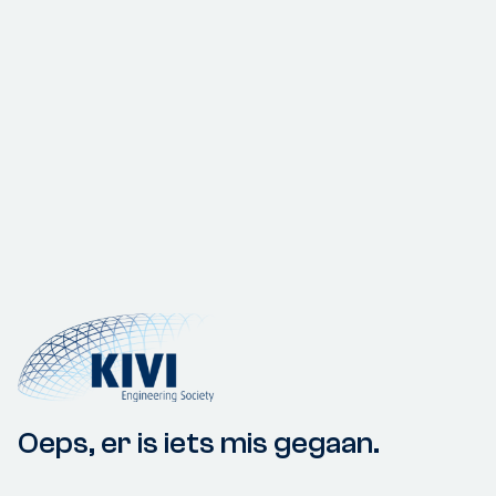
Oeps, er is iets mis gegaan.