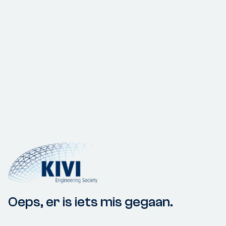
Oeps, er is iets mis gegaan.