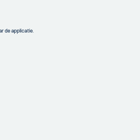
r de applicatie.