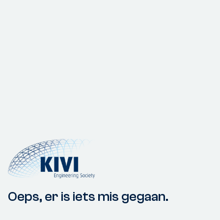
Oeps, er is iets mis gegaan.