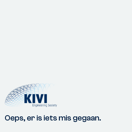
Oeps, er is iets mis gegaan.