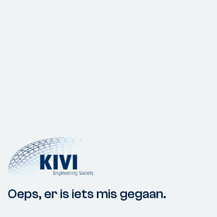
Oeps, er is iets mis gegaan.