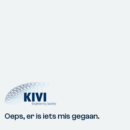
Oeps, er is iets mis gegaan.