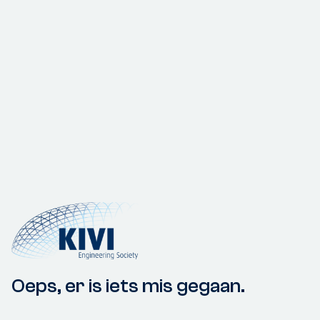
Oeps, er is iets mis gegaan.