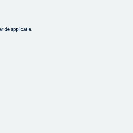
r de applicatie.