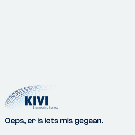
Oeps, er is iets mis gegaan.