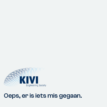
Oeps, er is iets mis gegaan.