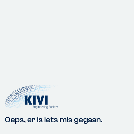
Oeps, er is iets mis gegaan.