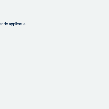
r de applicatie.