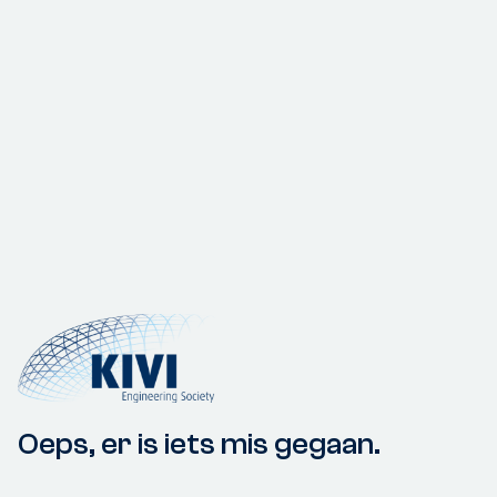
Oeps, er is iets mis gegaan.