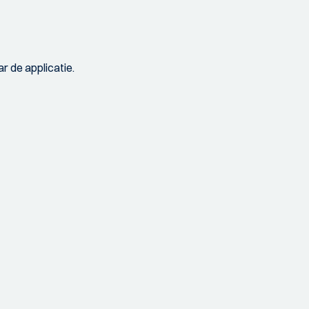
r de applicatie.