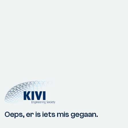
Oeps, er is iets mis gegaan.