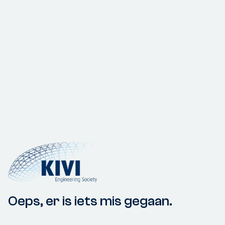
Oeps, er is iets mis gegaan.