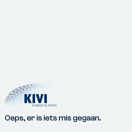
Oeps, er is iets mis gegaan.