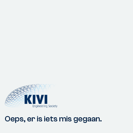
Oeps, er is iets mis gegaan.