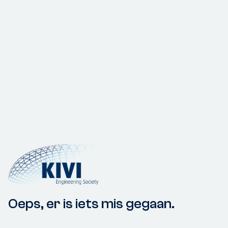
Oeps, er is iets mis gegaan.