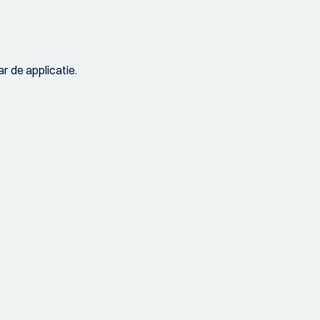
r de applicatie.