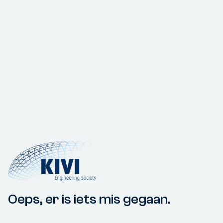
Oeps, er is iets mis gegaan.