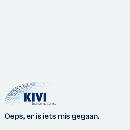
Oeps, er is iets mis gegaan.