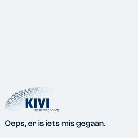
Oeps, er is iets mis gegaan.