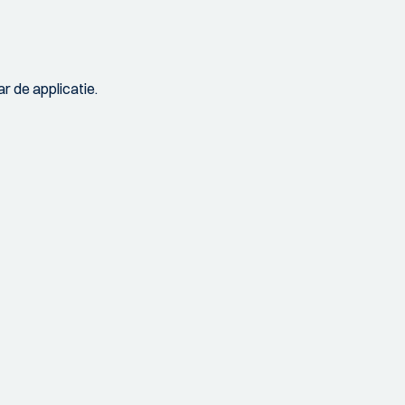
r de applicatie.