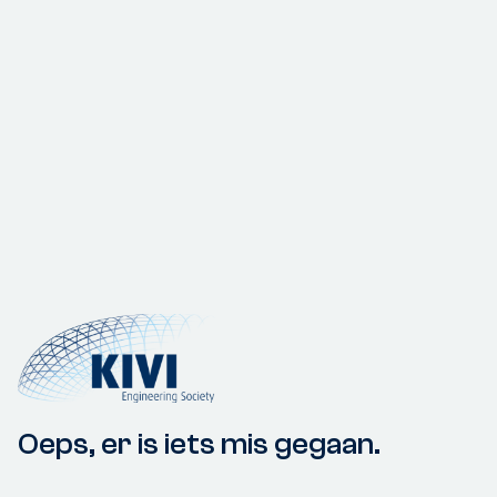
Oeps, er is iets mis gegaan.