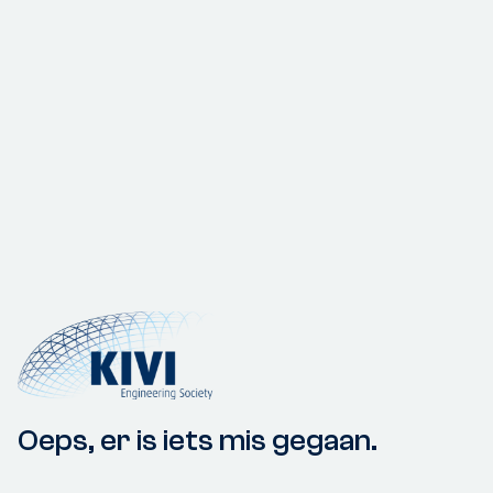
Oeps, er is iets mis gegaan.