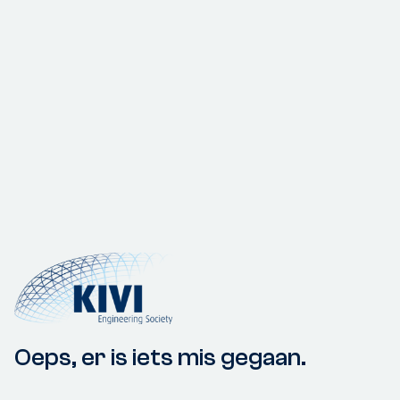
Oeps, er is iets mis gegaan.