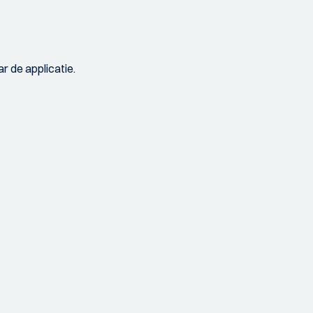
r de applicatie.