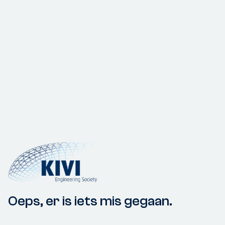
Oeps, er is iets mis gegaan.