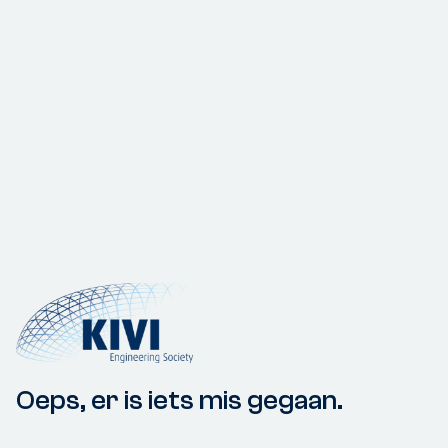
Oeps, er is iets mis gegaan.