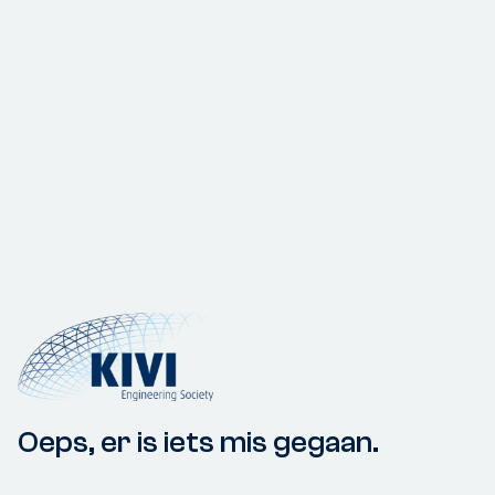
Oeps, er is iets mis gegaan.