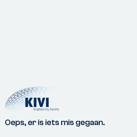
Oeps, er is iets mis gegaan.