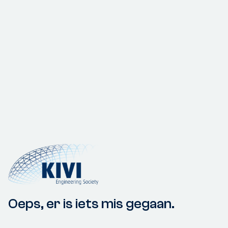
Oeps, er is iets mis gegaan.