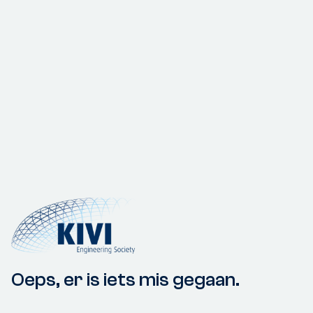
Oeps, er is iets mis gegaan.