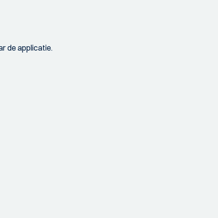
r de applicatie.