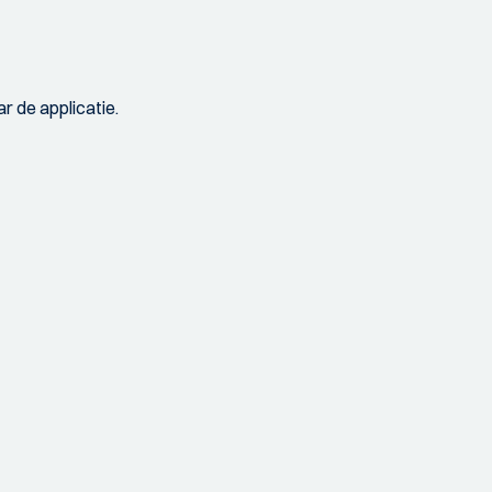
r de applicatie.