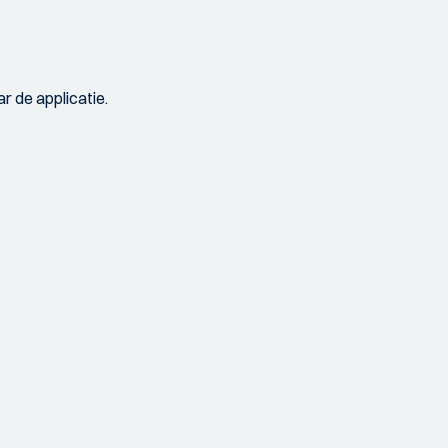
r de applicatie.