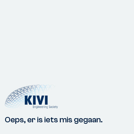
Oeps, er is iets mis gegaan.