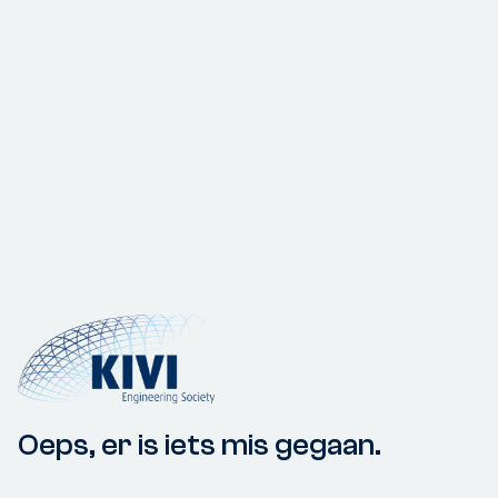
Oeps, er is iets mis gegaan.