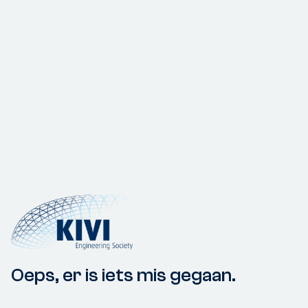
Oeps, er is iets mis gegaan.