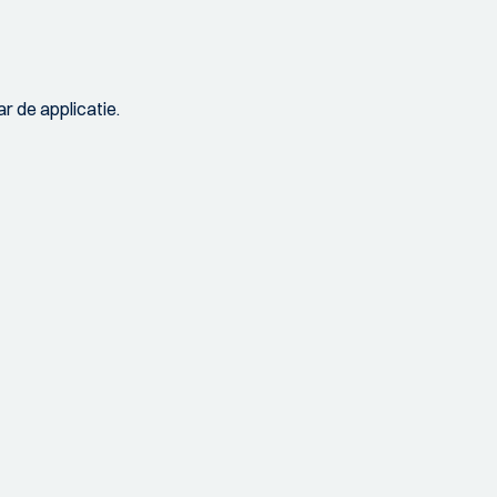
r de applicatie.