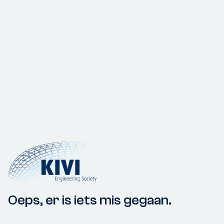
Oeps, er is iets mis gegaan.