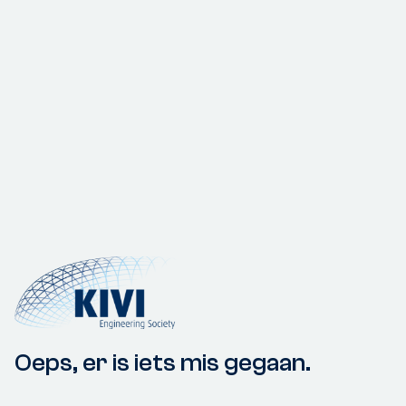
Oeps, er is iets mis gegaan.