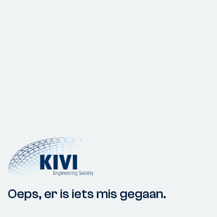
Oeps, er is iets mis gegaan.