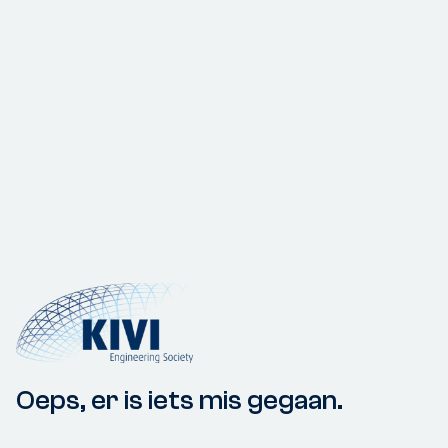
Oeps, er is iets mis gegaan.