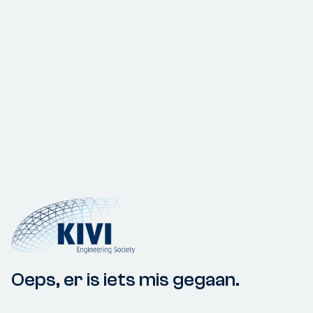
Oeps, er is iets mis gegaan.