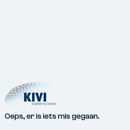
Oeps, er is iets mis gegaan.